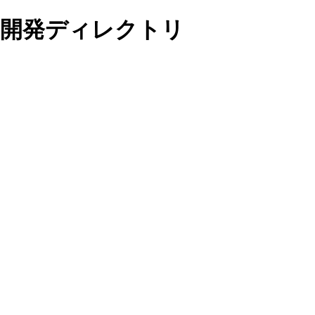
開発ディレクトリ