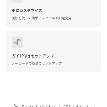
更にカスタマイズ
属性を使って簡単にスタイルや設定変更
ガイド付きセットアップ
ノーコードで簡単のセットアップ
「MF3カスタムエレメントv2」リファレンスマニュアル