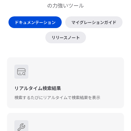
の力強いツール
ドキュメンテーション
マイグレーションガイド
リリースノート
リアルタイム検索結果
検索するたびにリアルタイムで検索結果を表示